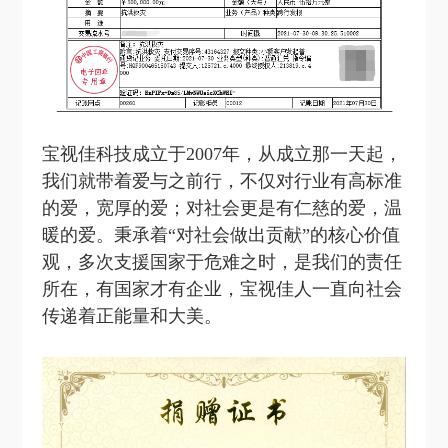
宝视佳科技成立于2007年，从成立那一天起，
我们就带着爱与之前行，不仅对行业有高标准
的爱，宽厚的爱；对社会更是有仁慈的爱，温
暖的爱。秉承着“对社会做出贡献”的核心价值
观，多次支援国家于危难之时，是我们的责任
所在，有国家才有企业，宝视佳人一直向社会
传递着正能量和大美。