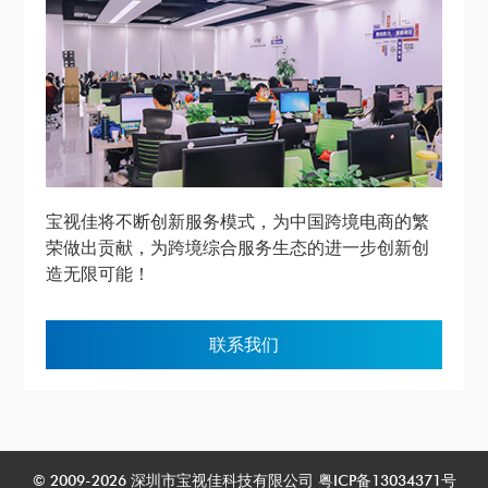
宝视佳将不断创新服务模式，为中国跨境电商的繁
荣做出贡献，为跨境综合服务生态的进一步创新创
造无限可能！
联系我们
© 2009-2026 深圳市宝视佳科技有限公司
粤ICP备13034371号