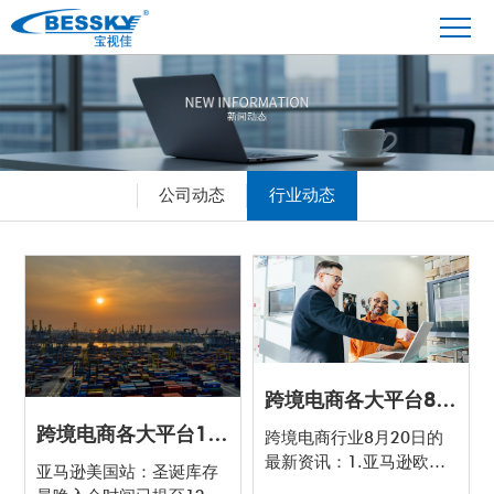
公司动态
行业动态
跨境电商各大平台8月20日最新政策盘点
跨境电商各大平台10月15日最新政策盘点
跨境电商行业8月20日的
最新资讯：1.亚马逊欧洲
亚马逊美国站：圣诞库存
站推出listing新工具