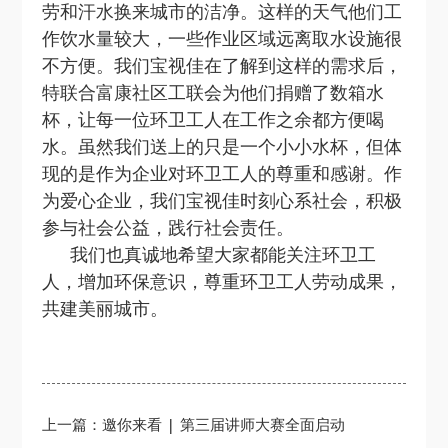
劳和汗水换来城市的洁净。这样的天气他们工
作饮水量较大，一些作业区域远离取水设施很
不方便。我们宝视佳在了解到这样的需求后，
特联合富康社区工联会为他们捐赠了数箱水
杯，让每一位环卫工人在工作之余都方便喝
水。虽然我们送上的只是一个小小水杯，但体
现的是作为企业对环卫工人的尊重和感谢。作
为爱心企业，我们宝视佳时刻心系社会，积极
参与社会公益，践行社会责任。
我们也真诚地希望大家都能关注环卫工
人，增加环保意识，尊重环卫工人劳动成果，
共建美丽城市。
上一篇：邀你来看 | 第三届讲师大赛全面启动