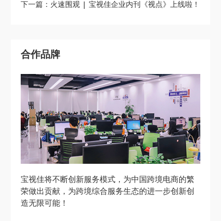
下一篇：火速围观 | 宝视佳企业内刊《视点》上线啦！
合作品牌
宝视佳将不断创新服务模式，为中国跨境电商的繁
荣做出贡献，为跨境综合服务生态的进一步创新创
造无限可能！