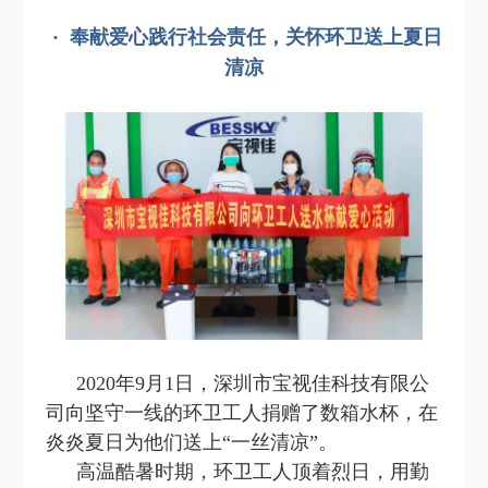
·
奉献爱心践行社会责任，
关怀环卫送上夏日
清凉
2020年9月1日，深圳市宝视佳科技有限公
司向坚守一线的环卫工人捐赠了数箱水杯，在
炎炎夏日为他们送上“一丝清凉”。
高温酷暑时期，环卫工人顶着烈日，用勤