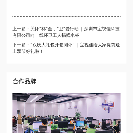
上一篇：关怀“杯”至，“卫”爱行动 | 深圳市宝视佳科技
有限公司向一线环卫工人捐赠水杯
下一篇：“双庆大礼包开箱测评” | 宝视佳给大家提前送
上双节好礼啦！
合作品牌