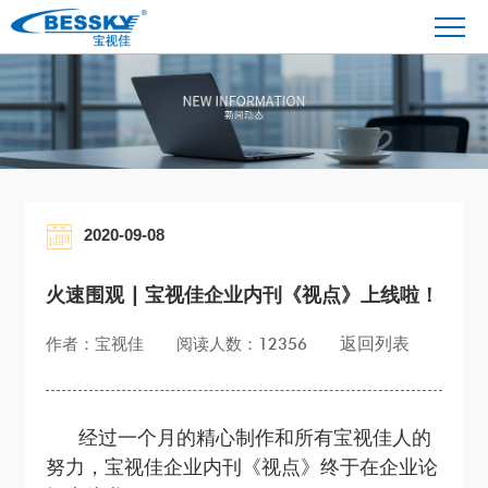
2020-09-08
火速围观 | 宝视佳企业内刊《视点》上线啦！
返回列表
作者：宝视佳
阅读人数：12356
经过一个月的精心制作和所有宝视佳人的
努力，宝视佳企业内刊《视点》终于在企业论