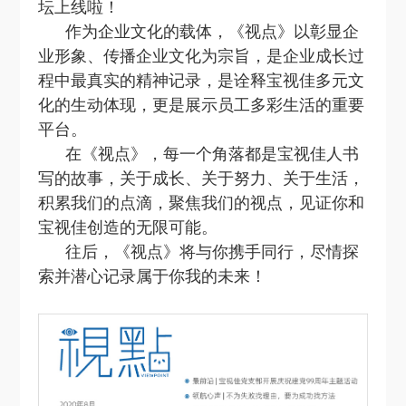
坛上线啦！
作为企业文化的载体，《视点》以彰显企
业形象、传播企业文化为宗旨，是企业成长过
程中最真实的精神记录，是诠释宝视佳多元文
化的生动体现，更是展示员工多彩生活的重要
平台。
在《视点》，每一个角落都是宝视佳人书
写的故事，关于成长、关于努力、关于生活，
积累我们的点滴，聚焦我们的视点，见证你和
宝视佳创造的无限可能。
往后，《视点》将与你携手同行，尽情探
索并潜心记录属于你我的未来！