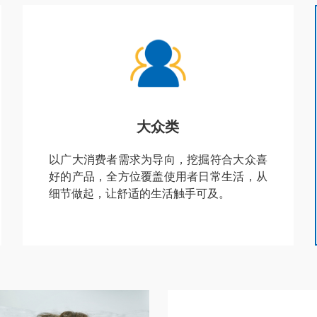
大众类
以广大消费者需求为导向，挖掘符合大众喜
好的产品，全方位覆盖使用者日常生活，从
细节做起，让舒适的生活触手可及。