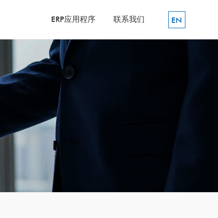
ERP应用程序
联系我们
EN