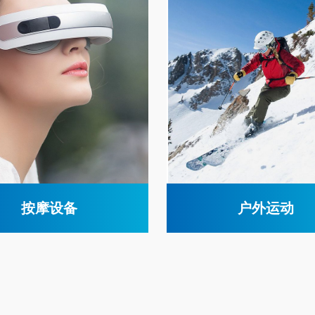
按摩设备
户外运动