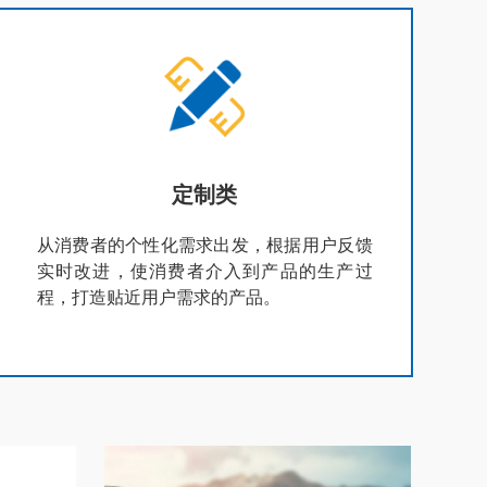
定制类
从消费者的个性化需求出发，根据用户反馈
实时改进，使消费者介入到产品的生产过
程，打造贴近用户需求的产品。