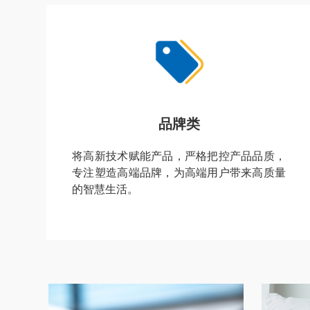
品牌类
将高新技术赋能产品，严格把控产品品质，
专注塑造高端品牌，为高端用户带来高质量
的智慧生活。