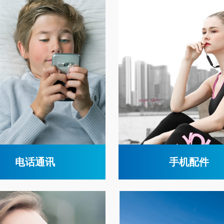
电话通讯
手机配件